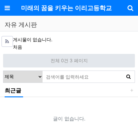
메뉴
미래의 꿈을 키우는 이리고등학교
기
자유 게시판
게시물이 없습니다.
처음
전체 0건
3 페이지
최근글
글이 없습니다.